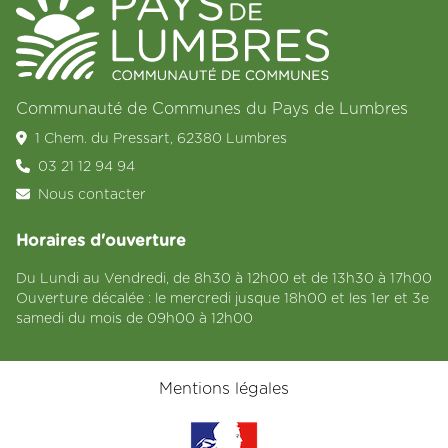
Communauté de Communes du Pays de Lumbres
1 Chem. du Pressart, 62380 Lumbres
03 21 12 94 94
Nous contacter
Horaires d'ouverture
Du Lundi au Vendredi, de 8h30 à 12h00 et de 13h30 à 17h00
Ouverture décalée : le mercredi jusque 18h00 et les 1er et 3e
samedi du mois de 09h00 à 12h00
Mentions légales