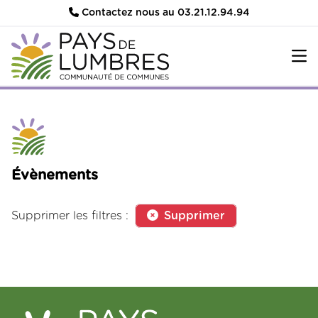
Contactez nous au 03.21.12.94.94
Évènements
Supprimer les filtres :
Supprimer