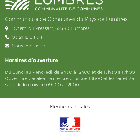
Communauté de Communes du Pays de Lumbres
1 Chem. du Pressart, 62380 Lumbres
03 21 12 94 94
Nous contacter
Horaires d'ouverture
Du Lundi au Vendredi, de 8h30 à 12h00 et de 13h30 à 17h00
Ouverture décalée : le mercredi jusque 18h00 et les 1er et 3e
samedi du mois de 09h00 à 12h00
Mentions légales