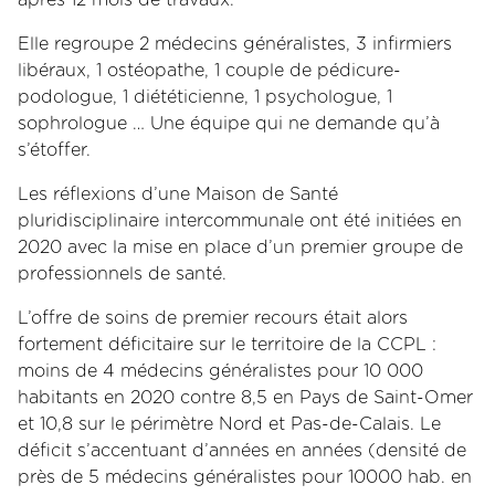
après 12 mois de travaux.
Elle regroupe 2 médecins généralistes, 3 infirmiers
libéraux, 1 ostéopathe, 1 couple de pédicure-
podologue, 1 diététicienne, 1 psychologue, 1
sophrologue … Une équipe qui ne demande qu’à
s’étoffer.
Les réflexions d’une Maison de Santé
pluridisciplinaire intercommunale ont été initiées en
2020 avec la mise en place d’un premier groupe de
professionnels de santé.
L’offre de soins de premier recours était alors
fortement déficitaire sur le territoire de la CCPL :
moins de 4 médecins généralistes pour 10 000
habitants en 2020 contre 8,5 en Pays de Saint-Omer
et 10,8 sur le périmètre Nord et Pas-de-Calais. Le
déficit s’accentuant d’années en années (densité de
près de 5 médecins généralistes pour 10000 hab. en