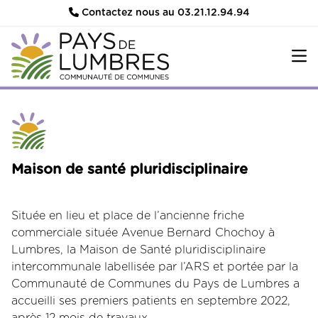
Contactez nous au 03.21.12.94.94
Maison de santé pluridisciplinaire
Située en lieu et place de l’ancienne friche
commerciale située Avenue Bernard Chochoy à
Lumbres, la Maison de Santé pluridisciplinaire
intercommunale labellisée par l’ARS et portée par la
Communauté de Communes du Pays de Lumbres a
accueilli ses premiers patients en septembre 2022,