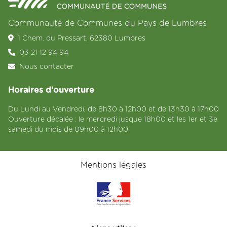
Communauté de Communes du Pays de Lumbres
1 Chem. du Pressart, 62380 Lumbres
03 21 12 94 94
Nous contacter
Horaires d'ouverture
Du Lundi au Vendredi, de 8h30 à 12h00 et de 13h30 à 17h00
Ouverture décalée : le mercredi jusque 18h00 et les 1er et 3e
samedi du mois de 09h00 à 12h00
Mentions légales