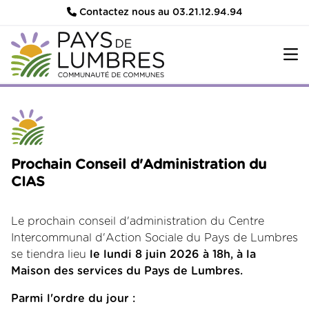
Contactez nous au 03.21.12.94.94
Prochain Conseil d'Administration du
CIAS
Le prochain conseil d'administration du Centre
Intercommunal d'Action Sociale du Pays de Lumbres
se tiendra lieu
le lundi 8 juin 2026 à 18h, à la
Maison des services du Pays de Lumbres.
Parmi l'ordre du jour :