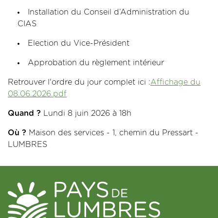
Installation du Conseil d’Administration du
CIAS
Election du Vice-Président
Approbation du règlement intérieur
Retrouver l'ordre du jour complet ici :
Affichage du
08.06.2026.pdf
Quand ?
Lundi 8 juin 2026 à 18h
Où ?
Maison des services - 1, chemin du Pressart -
LUMBRES