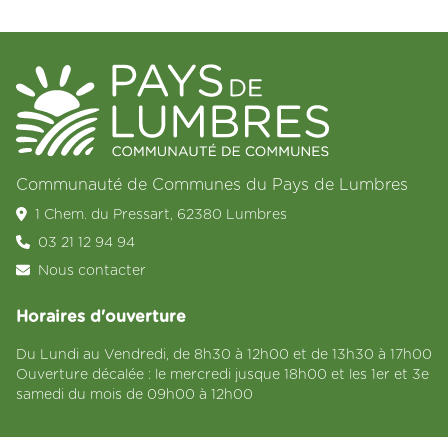
Communauté de Communes du Pays de Lumbres
1 Chem. du Pressart, 62380 Lumbres
03 21 12 94 94
Nous contacter
Horaires d'ouverture
Du Lundi au Vendredi, de 8h30 à 12h00 et de 13h30 à 17h00
Ouverture décalée : le mercredi jusque 18h00 et les 1er et 3e
samedi du mois de 09h00 à 12h00