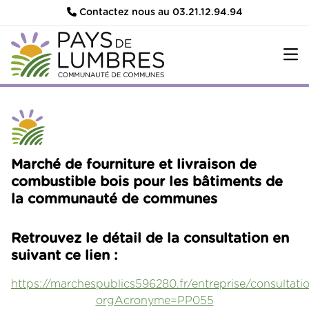
Contactez nous au 03.21.12.94.94
Marché de fourniture et livraison de
combustible bois pour les bâtiments de
la communauté de communes
Retrouvez le détail de la consultation en
suivant ce lien :
https://marchespublics596280.fr/entreprise/consultat
orgAcronyme=PP055