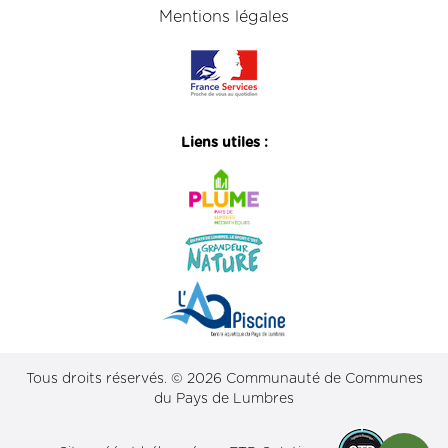
Mentions légales
Liens utiles :
Tous droits réservés. © 2026 Communauté de Communes
du Pays de Lumbres