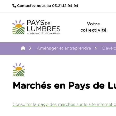
Contactez nous au 03.21.12.94.94
Votre
collectivité
Accueil
Aménager et entreprendre
Dével
Marchés en Pays de 
Consulter la page des marchés sur le site internet 