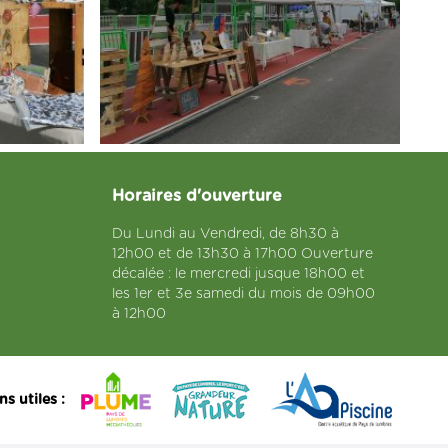
Horaires d'ouverture
Du Lundi au Vendredi, de 8h30 à
12h00 et de 13h30 à 17h00 Ouverture
décalée : le mercredi jusque 18h00 et
les 1er et 3e samedi du mois de 09h00
à 12h00
ns utiles :