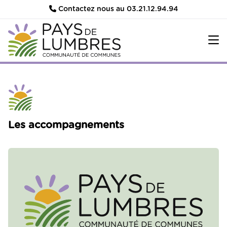
Contactez nous au 03.21.12.94.94
Les accompagnements