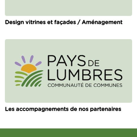
Design vitrines et façades / Aménagement
Les accompagnements de nos partenaires