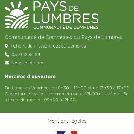
Communauté de Communes du Pays de Lumbres
1 Chem. du Pressart, 62380 Lumbres
03 21 12 94 94
Nous contacter
Horaires d'ouverture
Du Lundi au Vendredi, de 8h30 à 12h00 et de 13h30 à 17h00
Ouverture décalée : le mercredi jusque 18h00 et les 1er et 3e
samedi du mois de 09h00 à 12h00
Mentions légales