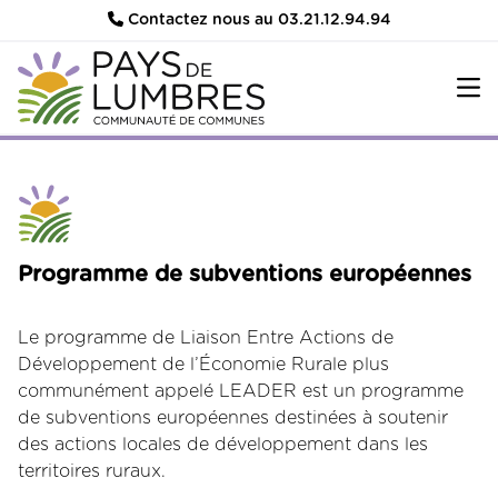
Contactez nous au 03.21.12.94.94
Programme de subventions européennes
Le programme de Liaison Entre Actions de
Développement de l’Économie Rurale plus
communément appelé LEADER est un programme
de subventions européennes destinées à soutenir
des actions locales de développement dans les
territoires ruraux.