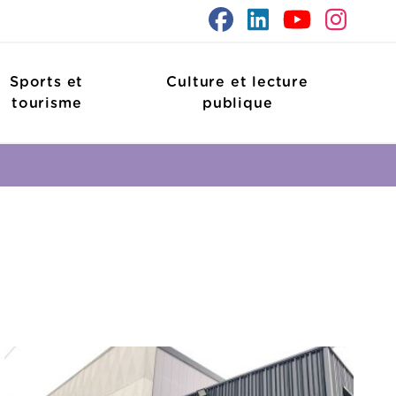
Sports et
Culture et lecture
tourisme
publique