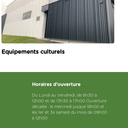
Equipements culturels
Horaires d'ouverture
Du Lundi au Vendredi, de 8h30 à
12h00 et de 13h30 à 17h00 Ouverture
décalée : le mercredi jusque 18h00 et
les 1er et 3e samedi du mois de 09h00
à 12h00