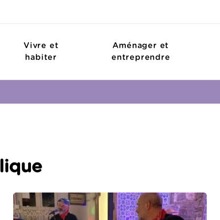
Vivre et
Aménager et
habiter
entreprendre
lique