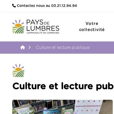
Contactez nous au 03.21.12.94.94
Votre
collectivité
Accueil
Culture et lecture publique
Culture et lecture pub