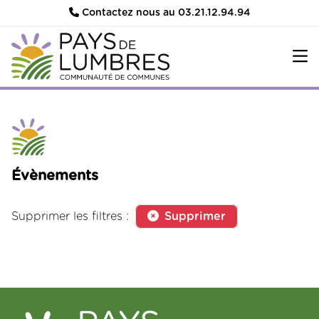
Contactez nous au 03.21.12.94.94
Évènements
Supprimer les filtres :
Supprimer