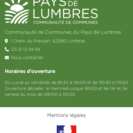
Communauté de Communes du Pays de Lumbres
1 Chem. du Pressart, 62380 Lumbres
03 21 12 94 94
Nous contacter
Horaires d'ouverture
Du Lundi au Vendredi, de 8h30 à 12h00 et de 13h30 à 17h00
Ouverture décalée : le mercredi jusque 18h00 et les 1er et 3e
samedi du mois de 09h00 à 12h00
Mentions légales